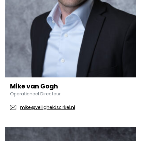
Mike van Gogh
Operationeel Directeur
mike@veiligheidscirkel.nl