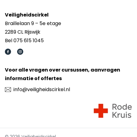
Veiligheidscirkel
Braillelaan 9 – 5e etage
2289 CL Rijswijk
Bel 075 615 1045
Voor alle vragen over cursussen, aanvragen
informatie of offertes
info@veiligheidscirkel.nl
© 2026 Veiligheidscirkel