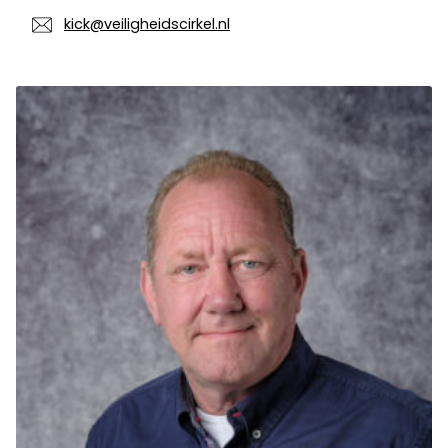
kick@veiligheidscirkel.nl