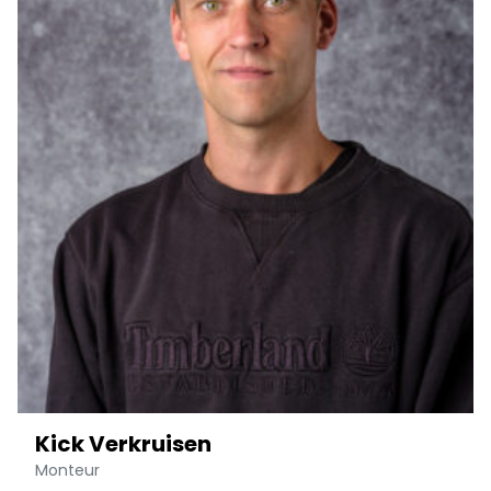
Kick Verkruisen
Monteur