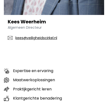
Kees Weerheim
Algemeen Directeur
kees@veiligheidscirkel.nl
Expertise en ervaring
Maatwerkoplossingen
Praktijkgericht leren
Klantgerichte benadering