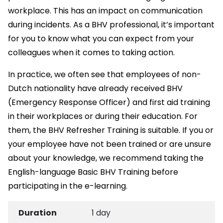
workplace. This has an impact on communication
during incidents. As a BHV professional, it’s important
for you to know what you can expect from your
colleagues when it comes to taking action.
In practice, we often see that employees of non-
Dutch nationality have already received BHV
(Emergency Response Officer) and first aid training
in their workplaces or during their education. For
them, the BHV Refresher Training is suitable. If you or
your employee have not been trained or are unsure
about your knowledge, we recommend taking the
English-language Basic BHV Training before
participating in the e-learning.
Duration
1 day