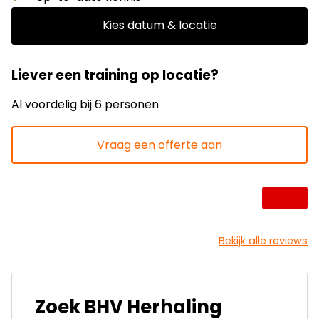
Kies datum & locatie
Liever een training op locatie?
Al voordelig bij 6 personen
Vraag een offerte aan
Bekijk alle reviews
Zoek BHV Herhaling