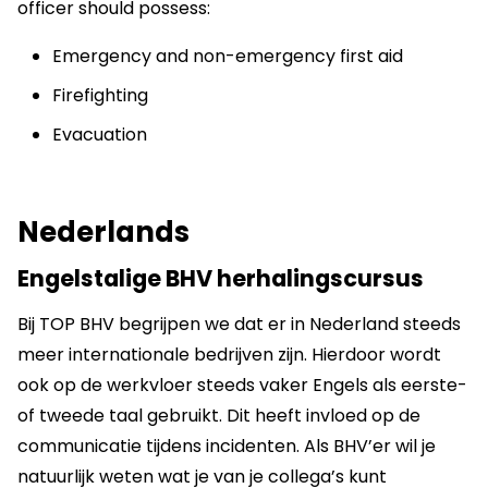
officer should possess:
Emergency and non-emergency first aid
Firefighting
Evacuation
Nederlands
Engelstalige BHV herhalingscursus
Bij TOP BHV begrijpen we dat er in Nederland steeds
meer internationale bedrijven zijn. Hierdoor wordt
ook op de werkvloer steeds vaker Engels als eerste-
of tweede taal gebruikt. Dit heeft invloed op de
communicatie tijdens incidenten. Als BHV’er wil je
natuurlijk weten wat je van je collega’s kunt