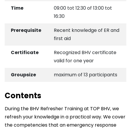
Time
09:00 tot 12:30 of 13:00 tot
16:30
Prerequisite
Recent knowledge of ER and
first aid
Certificate
Recognized BHV certificate
valid for one year
Groupsize
maximum of 13 participants
Contents
During the BHV Refresher Training at TOP BHV, we
refresh your knowledge in a practical way. We cover
the competencies that an emergency response