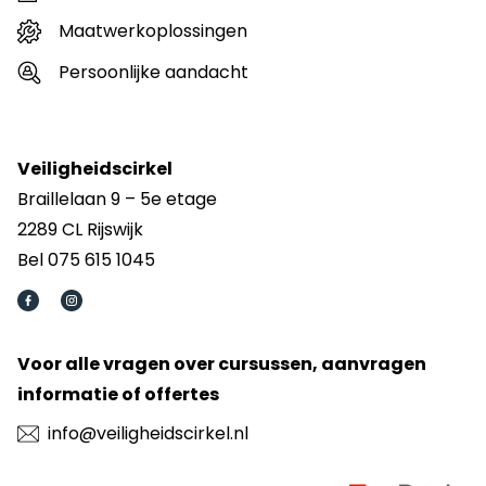
Maatwerkoplossingen
Persoonlijke aandacht
Veiligheidscirkel
Braillelaan 9 – 5e etage
2289 CL Rijswijk
Bel 075 615 1045
Voor alle vragen over cursussen, aanvragen
informatie of offertes
info@veiligheidscirkel.nl