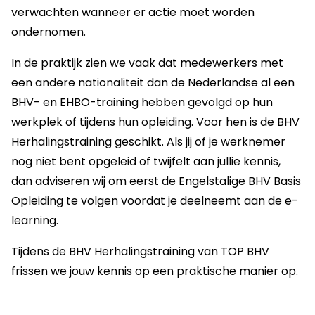
verwachten wanneer er actie moet worden
ondernomen.
In de praktijk zien we vaak dat medewerkers met
een andere nationaliteit dan de Nederlandse al een
BHV- en EHBO-training hebben gevolgd op hun
werkplek of tijdens hun opleiding. Voor hen is de BHV
Herhalingstraining geschikt. Als jij of je werknemer
nog niet bent opgeleid of twijfelt aan jullie kennis,
dan adviseren wij om eerst de Engelstalige BHV Basis
Opleiding te volgen voordat je deelneemt aan de e-
learning.
Tijdens de BHV Herhalingstraining van TOP BHV
frissen we jouw kennis op een praktische manier op.