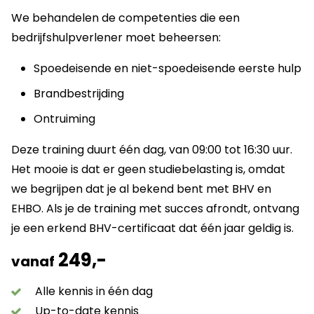
We behandelen de competenties die een
bedrijfshulpverlener moet beheersen:
Spoedeisende en niet-spoedeisende eerste hulp
Brandbestrijding
Ontruiming
Deze training duurt één dag, van 09:00 tot 16:30 uur.
Het mooie is dat er geen studiebelasting is, omdat
we begrijpen dat je al bekend bent met BHV en
EHBO. Als je de training met succes afrondt, ontvang
je een erkend BHV-certificaat dat één jaar geldig is.
249,-
vanaf
Alle kennis in één dag
Up-to-date kennis