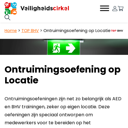
0
Hoofdnavigatie
Home
>
TOP BHV
>
Ontruimingsoefening op Locatie
Ontruimingsoefening op
Locatie
Ontruimingsoefeningen zijn net zo belangrijk als AED
en BHV trainingen, zeker op eigen locatie. Deze
oefeningen zijn speciaal ontworpen om
medewerkers voor te bereiden op het