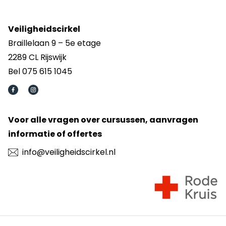
Veiligheidscirkel
Braillelaan 9 – 5e etage
2289 CL Rijswijk
Bel 075 615 1045
Voor alle vragen over cursussen, aanvragen
informatie of offertes
info@veiligheidscirkel.nl