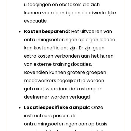
uitdagingen en obstakels die zich
kunnen voordoen bij een daadwerkelijke
evacuatie.
Kostenbesparend:
Het uitvoeren van
ontruimingsoefeningen op eigen locatie
kan kostenefficiënt zijn. Er zijn geen
extra kosten verbonden aan het huren
van externe trainingslocaties.
Bovendien kunnen grotere groepen
medewerkers tegelijkertijd worden
getraind, waardoor de kosten per
deelnemer worden verlaagd.
Locatiespecifieke aanpak:
Onze
instructeurs passen de
ontruimingsoefeningen aan op basis