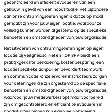
gecontroleerd en efficiënt evacueren van een
gebouw in geval van een noodsituatie. Het bijzondere
aan onze ontruimingsoefeningen is dat ze op maat
gemaakt zijn voor jouw eigen locatie, waardoor ze
volledig kunnen worden afgestemd op de specifieke
behoeften en omstandigheden van jouw organisatie.
Het uitvoeren van ontruimingsoefeningen op eigen
locatie bij Veiligheidscirkel en TOP BHV biedt een
praktijkgerichte benadering, kostenbesparing, een
locatiespecifieke aanpak en bevordert teamwork
en communicatie. Onze ervaren instructeurs zorgen
voor oefeningen die zijn afgestemd op de specifieke
behoeften en omstandigheden van jouw organisatie,
waardoor jouw medewerkers optimaal voorbereid
zijn om gecontroleerd en efficiënt te evacueren in
noodsituaties binnen hun eigen werkomgeving.