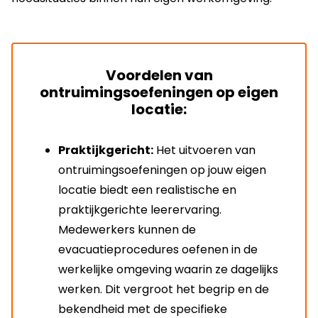
Voordelen van
ontruimingsoefeningen op eigen
locatie:
Praktijkgericht:
Het uitvoeren van
ontruimingsoefeningen op jouw eigen
locatie biedt een realistische en
praktijkgerichte leerervaring.
Medewerkers kunnen de
evacuatieprocedures oefenen in de
werkelijke omgeving waarin ze dagelijks
werken. Dit vergroot het begrip en de
bekendheid met de specifieke