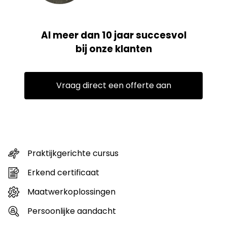
Al meer dan 10 jaar succesvol
bij onze klanten
Vraag direct een offerte aan
Praktijkgerichte cursus
Erkend certificaat
Maatwerkoplossingen
Persoonlijke aandacht