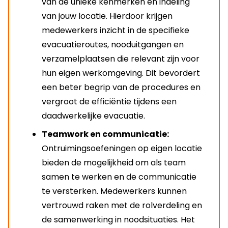
van de unieke kenmerken en indeling
van jouw locatie. Hierdoor krijgen
medewerkers inzicht in de specifieke
evacuatieroutes, nooduitgangen en
verzamelplaatsen die relevant zijn voor
hun eigen werkomgeving. Dit bevordert
een beter begrip van de procedures en
vergroot de efficiëntie tijdens een
daadwerkelijke evacuatie.
Teamwork en communicatie:
Ontruimingsoefeningen op eigen locatie
bieden de mogelijkheid om als team
samen te werken en de communicatie
te versterken. Medewerkers kunnen
vertrouwd raken met de rolverdeling en
de samenwerking in noodsituaties. Het