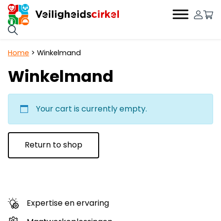
0
Hoofdnavigatie
Home
>
Winkelmand
Winkelmand
Your cart is currently empty.
Return to shop
Expertise en ervaring