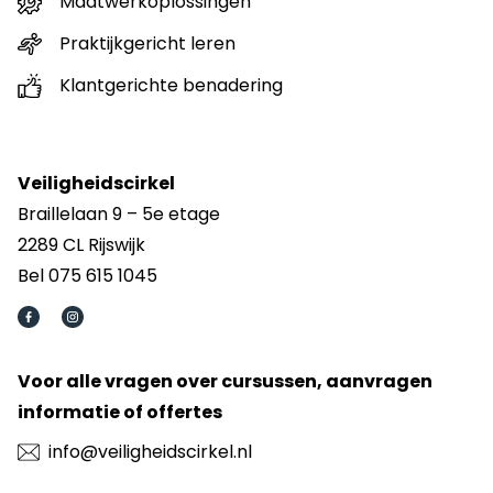
Maatwerkoplossingen
Praktijkgericht leren
Klantgerichte benadering
Veiligheidscirkel
Braillelaan 9 – 5e etage
2289 CL Rijswijk
Bel 075 615 1045
Voor alle vragen over cursussen, aanvragen
informatie of offertes
info@veiligheidscirkel.nl