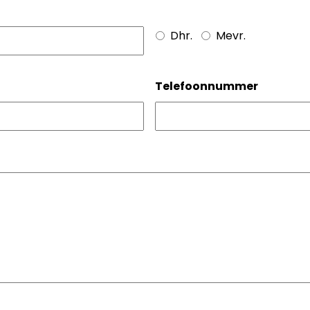
Dhr.
Mevr.
Telefoonnummer