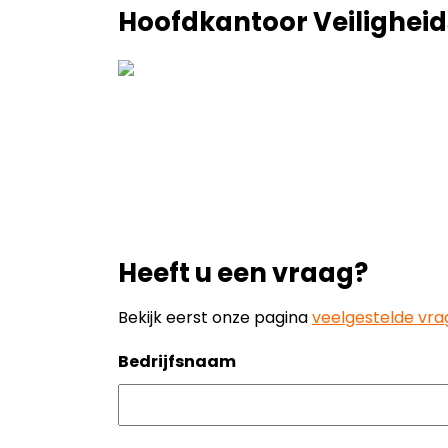
Hoofdkantoor Veiligheid
Heeft u een vraag?
Bekijk eerst onze pagina
veelgestelde vr
Bedrijfsnaam