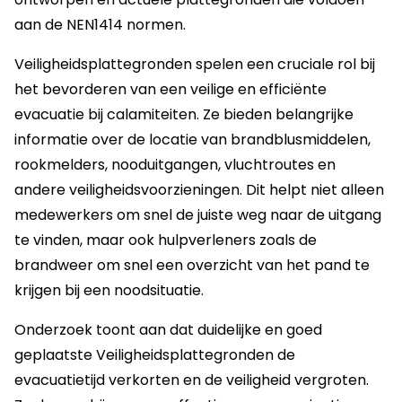
aan de NEN1414 normen.
Veiligheidsplattegronden spelen een cruciale rol bij
het bevorderen van een veilige en efficiënte
evacuatie bij calamiteiten. Ze bieden belangrijke
informatie over de locatie van brandblusmiddelen,
rookmelders, nooduitgangen, vluchtroutes en
andere veiligheidsvoorzieningen. Dit helpt niet alleen
medewerkers om snel de juiste weg naar de uitgang
te vinden, maar ook hulpverleners zoals de
brandweer om snel een overzicht van het pand te
krijgen bij een noodsituatie.
Onderzoek toont aan dat duidelijke en goed
geplaatste Veiligheidsplattegronden de
evacuatietijd verkorten en de veiligheid vergroten.