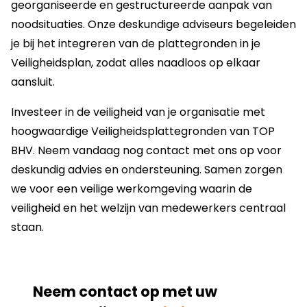
georganiseerde en gestructureerde aanpak van
noodsituaties. Onze deskundige adviseurs begeleiden
je bij het integreren van de plattegronden in je
Veiligheidsplan, zodat alles naadloos op elkaar
aansluit.
Investeer in de veiligheid van je organisatie met
hoogwaardige Veiligheidsplattegronden van TOP
BHV. Neem vandaag nog contact met ons op voor
deskundig advies en ondersteuning. Samen zorgen
we voor een veilige werkomgeving waarin de
veiligheid en het welzijn van medewerkers centraal
staan.
Neem contact op met uw