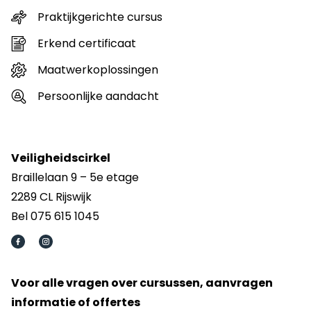
Praktijkgerichte cursus
Erkend certificaat
Maatwerkoplossingen
Persoonlijke aandacht
Veiligheidscirkel
Braillelaan 9 – 5e etage
2289 CL Rijswijk
Bel 075 615 1045
Voor alle vragen over cursussen, aanvragen
informatie of offertes