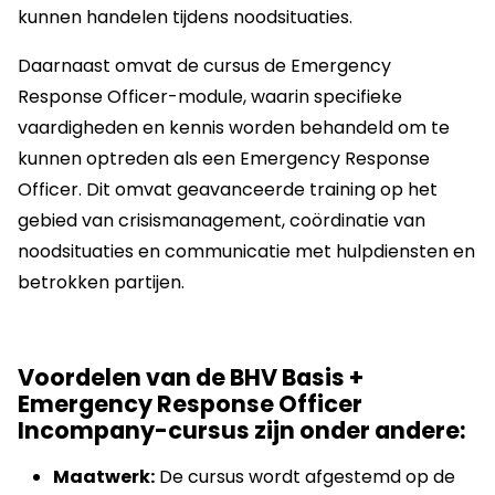
kunnen handelen tijdens noodsituaties.
Daarnaast omvat de cursus de Emergency
Response Officer-module, waarin specifieke
vaardigheden en kennis worden behandeld om te
kunnen optreden als een Emergency Response
Officer. Dit omvat geavanceerde training op het
gebied van crisismanagement, coördinatie van
noodsituaties en communicatie met hulpdiensten en
betrokken partijen.
Voordelen van de BHV Basis +
Emergency Response Officer
Incompany-cursus zijn onder andere:
Maatwerk:
De cursus wordt afgestemd op de