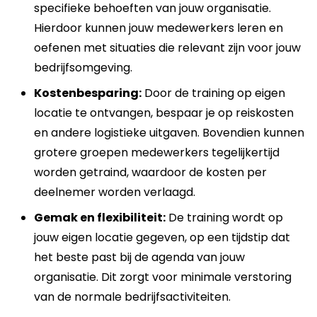
specifieke behoeften van jouw organisatie.
Hierdoor kunnen jouw medewerkers leren en
oefenen met situaties die relevant zijn voor jouw
bedrijfsomgeving.
Kostenbesparing:
Door de training op eigen
locatie te ontvangen, bespaar je op reiskosten
en andere logistieke uitgaven. Bovendien kunnen
grotere groepen medewerkers tegelijkertijd
worden getraind, waardoor de kosten per
deelnemer worden verlaagd.
Gemak en flexibiliteit:
De training wordt op
jouw eigen locatie gegeven, op een tijdstip dat
het beste past bij de agenda van jouw
organisatie. Dit zorgt voor minimale verstoring
van de normale bedrijfsactiviteiten.