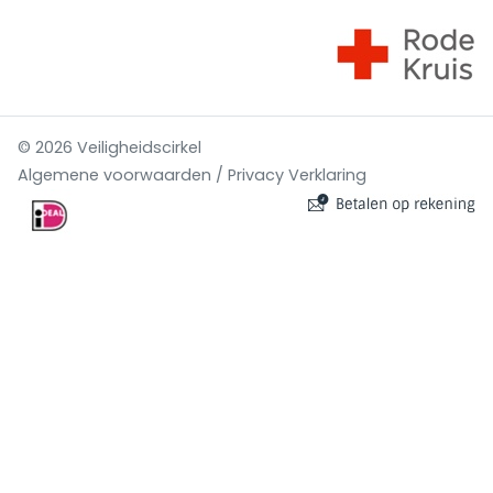
© 2026 Veiligheidscirkel
Algemene voorwaarden / Privacy Verklaring