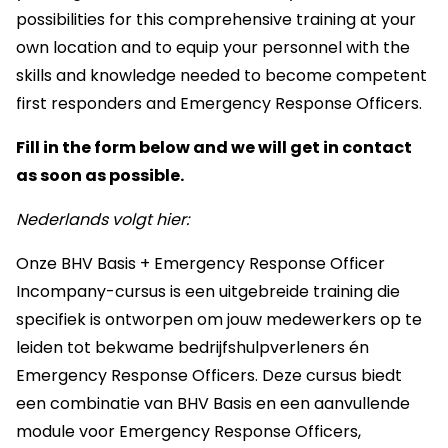
possibilities for this comprehensive training at your
own location and to equip your personnel with the
skills and knowledge needed to become competent
first responders and Emergency Response Officers.
Fill in the form below and we will get in contact
as soon as possible.
Nederlands volgt hier:
Onze BHV Basis + Emergency Response Officer
Incompany-cursus is een uitgebreide training die
specifiek is ontworpen om jouw medewerkers op te
leiden tot bekwame bedrijfshulpverleners én
Emergency Response Officers. Deze cursus biedt
een combinatie van BHV Basis en een aanvullende
module voor Emergency Response Officers,