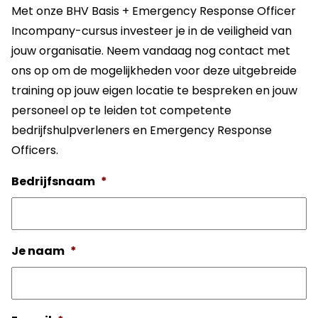
Met onze BHV Basis + Emergency Response Officer
Incompany-cursus investeer je in de veiligheid van
jouw organisatie. Neem vandaag nog contact met
ons op om de mogelijkheden voor deze uitgebreide
training op jouw eigen locatie te bespreken en jouw
personeel op te leiden tot competente
bedrijfshulpverleners en Emergency Response
Officers.
Bedrijfsnaam
*
Je naam
*