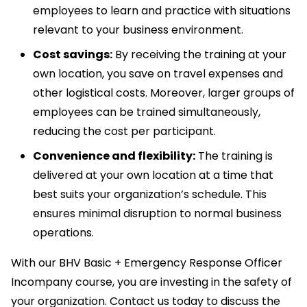
employees to learn and practice with situations
relevant to your business environment.
Cost savings:
By receiving the training at your
own location, you save on travel expenses and
other logistical costs. Moreover, larger groups of
employees can be trained simultaneously,
reducing the cost per participant.
Convenience and flexibility:
The training is
delivered at your own location at a time that
best suits your organization’s schedule. This
ensures minimal disruption to normal business
operations.
With our BHV Basic + Emergency Response Officer
Incompany course, you are investing in the safety of
your organization. Contact us today to discuss the