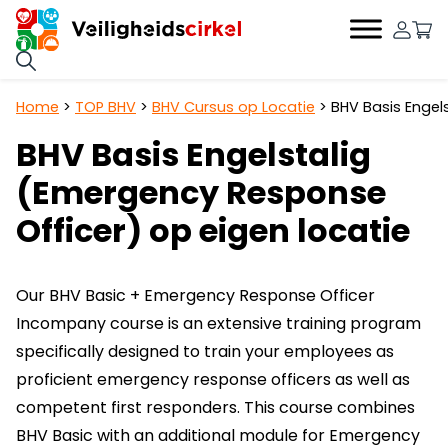
0
Hoofdnavigatie
Home
>
TOP BHV
>
BHV Cursus op Locatie
>
BHV Basis Engel
BHV Basis Engelstalig
(Emergency Response
Officer) op eigen locatie
Our BHV Basic + Emergency Response Officer
Incompany course is an extensive training program
specifically designed to train your employees as
proficient emergency response officers as well as
competent first responders. This course combines
BHV Basic with an additional module for Emergency