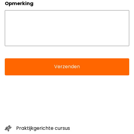
Opmerking
Praktijkgerichte cursus