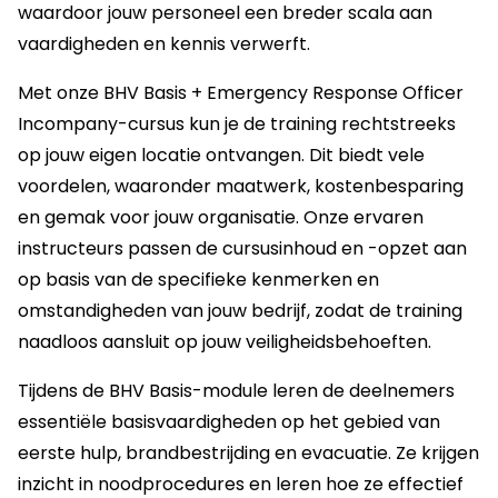
waardoor jouw personeel een breder scala aan
vaardigheden en kennis verwerft.
Met onze BHV Basis + Emergency Response Officer
Incompany-cursus kun je de training rechtstreeks
op jouw eigen locatie ontvangen. Dit biedt vele
voordelen, waaronder maatwerk, kostenbesparing
en gemak voor jouw organisatie. Onze ervaren
instructeurs passen de cursusinhoud en -opzet aan
op basis van de specifieke kenmerken en
omstandigheden van jouw bedrijf, zodat de training
naadloos aansluit op jouw veiligheidsbehoeften.
Tijdens de BHV Basis-module leren de deelnemers
essentiële basisvaardigheden op het gebied van
eerste hulp, brandbestrijding en evacuatie. Ze krijgen
inzicht in noodprocedures en leren hoe ze effectief