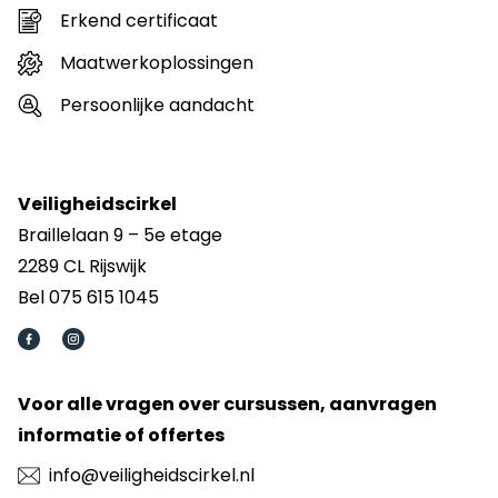
Erkend certificaat
Maatwerkoplossingen
Persoonlijke aandacht
Veiligheidscirkel
Braillelaan 9 – 5e etage
2289 CL Rijswijk
Bel 075 615 1045
Voor alle vragen over cursussen, aanvragen
informatie of offertes
info@veiligheidscirkel.nl