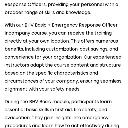
Response Officers, providing your personnel with a
broader range of skills and knowledge.
With our BHV Basic + Emergency Response Officer
Incompany course, you can receive the training
directly at your own location. This offers numerous
benefits, including customization, cost savings, and
convenience for your organization. Our experienced
instructors adapt the course content and structure
based on the specific characteristics and
circumstances of your company, ensuring seamless
alignment with your safety needs.
During the BHV Basic module, participants learn
essential basic skills in first aid, fire safety, and
evacuation. They gain insights into emergency
procedures and learn how to act effectively during