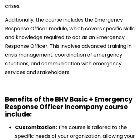
crises.
Additionally, the course includes the Emergency
Response Officer module, which covers specific skills
and knowledge required to act as an Emergency
Response Officer. This involves advanced training in
crisis management, coordination of emergency
situations, and communication with emergency
services and stakeholders.
Benefits of the BHV Basic + Emergency
Response Officer Incompany course
include:
Customization:
The course is tailored to the
specific needs of your organization, allowing your